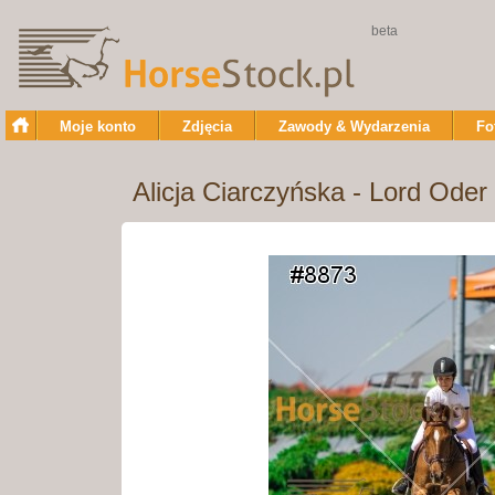
beta
Moje konto
Zdjęcia
Zawody & Wydarzenia
Fo
Alicja Ciarczyńska - Lord Oder 