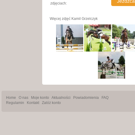
zdjęciach:
Więcej zdjęć
Kamil Grzelczyk
Home
O nas
Moje konto
Aktualności
Powiadomienia
FAQ
Regulamin
Kontakt
Zalóż konto