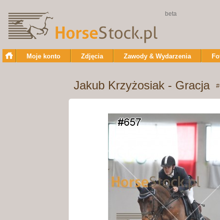
beta
Moje konto
Zdjęcia
Zawody & Wydarzenia
Fo
Jakub Krzyżosiak - Gracja
#