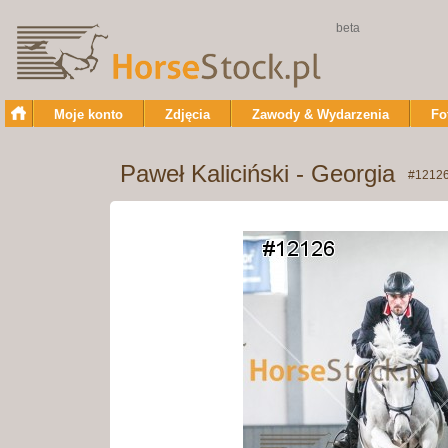
beta
Moje konto
Zdjęcia
Zawody & Wydarzenia
Fo
Paweł Kaliciński - Georgia
#1212