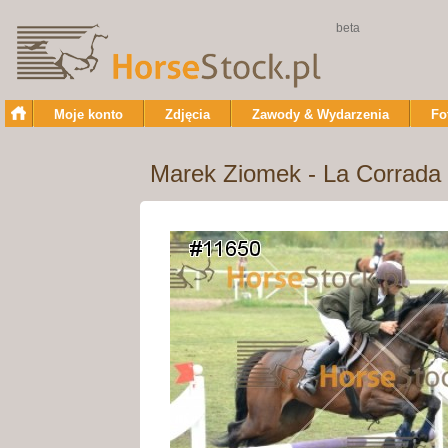
beta
Moje konto
Zdjęcia
Zawody & Wydarzenia
Fo
Marek Ziomek - La Corrada